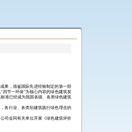
究成果，借鉴国际先进经验制定的第一部
“四节一环保”为核心内容的绿色建筑发
该标准已经成为我国各级、各类绿色建筑
富，各行业、各类别建筑践行绿色理念的
限公司会同有关单位开展《绿色建筑评价