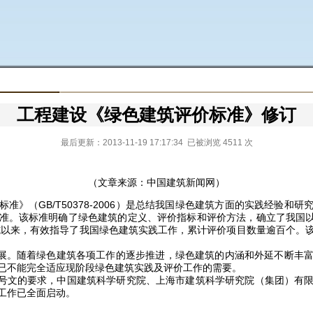
工程建设《绿色建筑评价标准》修订
最后更新：2013-11-19 17:17:34 已被浏览 4511 次
（文章来源：中国建筑新闻网）
GB/T50378-2006
标准》（
）是总结我国绿色建筑方面的实践经验和研
准。该标准明确了绿色建筑的定义、评价指标和评价方法，确立了我国以
施以来，有效指导了我国绿色建筑实践工作，累计评价项目数量逾百个。
发展。随着绿色建筑各项工作的逐步推进，绿色建筑的内涵和外延不断丰
已不能完全适应现阶段绿色建筑实践及评价工作的需要。
号文的要求，中国建筑科学研究院、上海市建筑科学研究院（集团）有
工作已全面启动。